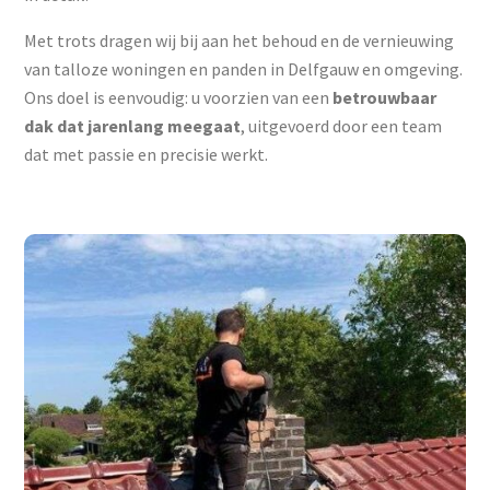
Met trots dragen wij bij aan het behoud en de vernieuwing
van talloze woningen en panden in Delfgauw en omgeving.
Ons doel is eenvoudig: u voorzien van een
betrouwbaar
dak dat jarenlang meegaat
, uitgevoerd door een team
dat met passie en precisie werkt.