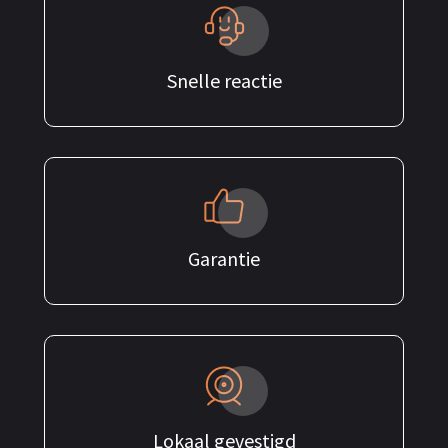
Snelle reactie
Garantie
Lokaal gevestigd