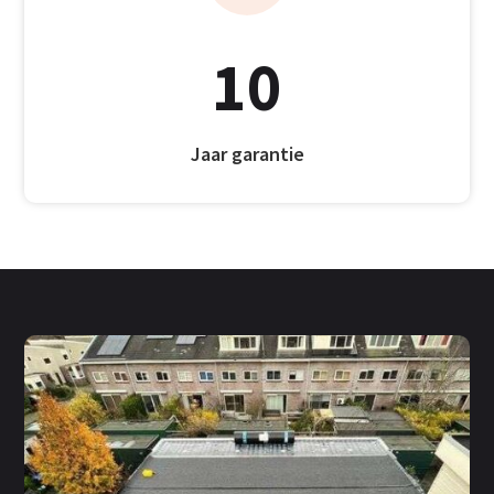
10
Jaar garantie