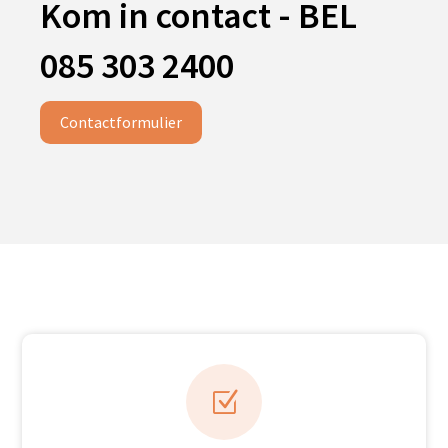
Kom in contact - BEL
085 303 2400
Contactformulier
Z