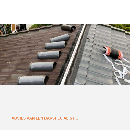
ADVIES VAN EEN DAKSPECIALIST...