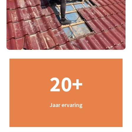
20+
Jaar ervaring