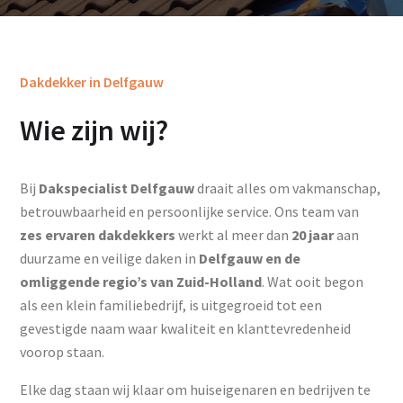
Dakdekker in Delfgauw
Wie zijn wij?
Bij
Dakspecialist Delfgauw
draait alles om vakmanschap,
betrouwbaarheid en persoonlijke service. Ons team van
zes ervaren dakdekkers
werkt al meer dan
20 jaar
aan
duurzame en veilige daken in
Delfgauw en de
omliggende regio’s van Zuid-Holland
. Wat ooit begon
als een klein familiebedrijf, is uitgegroeid tot een
gevestigde naam waar kwaliteit en klanttevredenheid
voorop staan.
Elke dag staan wij klaar om huiseigenaren en bedrijven te