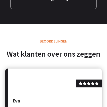
BEOORDELINGEN
Wat klanten over ons zeggen
Eva