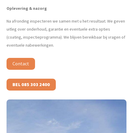
Oplevering & nazorg
Na afronding inspecteren we samen met u het resultaat. We geven
uitleg over onderhoud, garantie en eventuele extra opties
(coating, inspectieprogramma). We blijven bereikbaar bij vragen of
eventuele nabewerkingen.
Contact
BEL 085 303 2400