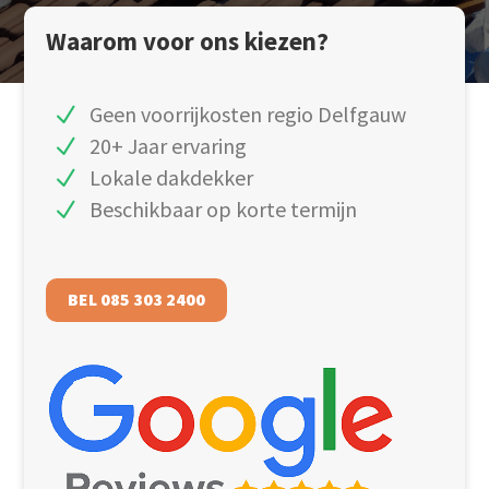
Waarom voor ons kiezen?
Geen voorrijkosten regio Delfgauw
20+ Jaar ervaring
Lokale dakdekker
Beschikbaar op korte termijn
BEL 085 303 2400