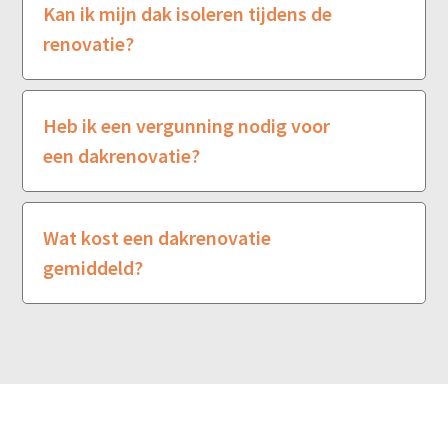
Kan ik mijn dak isoleren tijdens de
renovatie?
Heb ik een vergunning nodig voor
een dakrenovatie?
Wat kost een dakrenovatie
gemiddeld?