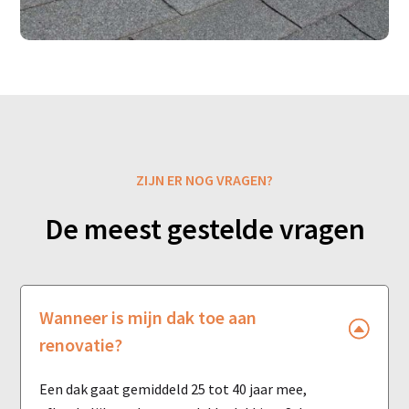
ZIJN ER NOG VRAGEN?
De meest gestelde vragen
Wanneer is mijn dak toe aan
renovatie?
Een dak gaat gemiddeld 25 tot 40 jaar mee,