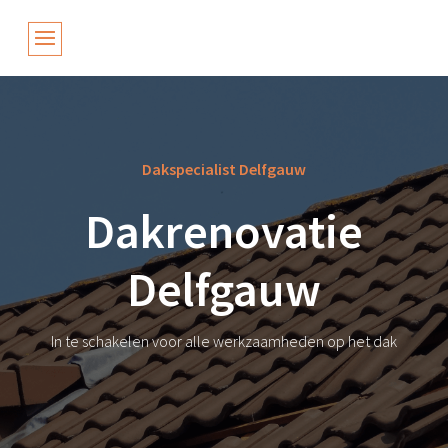
Dakspecialist Delfgauw
Dakrenovatie
Delfgauw
In te schakelen voor alle werkzaamheden op het dak