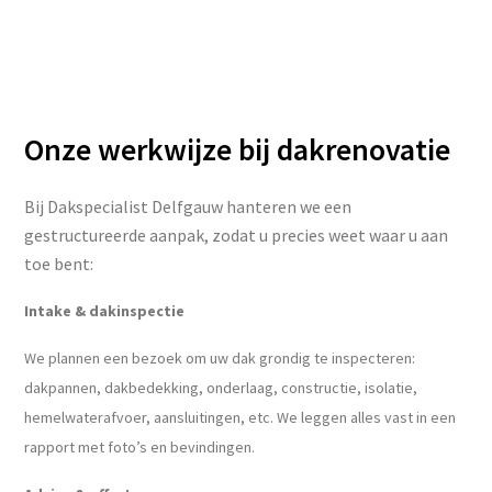
Onze werkwijze bij dakrenovatie
Bij Dakspecialist Delfgauw hanteren we een
gestructureerde aanpak, zodat u precies weet waar u aan
toe bent:
Intake & dakinspectie
We plannen een bezoek om uw dak grondig te inspecteren:
dakpannen, dakbedekking, onderlaag, constructie, isolatie,
hemelwaterafvoer, aansluitingen, etc. We leggen alles vast in een
rapport met foto’s en bevindingen.