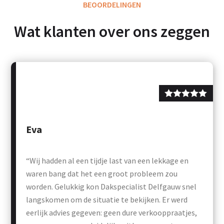
BEOORDELINGEN
Wat klanten over ons zeggen
Eva
“Wij hadden al een tijdje last van een lekkage en
waren bang dat het een groot probleem zou
worden. Gelukkig kon Dakspecialist Delfgauw snel
langskomen om de situatie te bekijken. Er werd
eerlijk advies gegeven: geen dure verkooppraatjes,