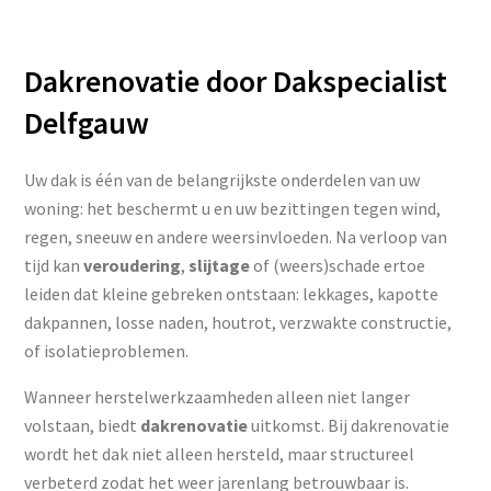
Dakrenovatie door Dakspecialist
Delfgauw
Uw dak is één van de belangrijkste onderdelen van uw
woning: het beschermt u en uw bezittingen tegen wind,
regen, sneeuw en andere weersinvloeden. Na verloop van
tijd kan
veroudering
,
slijtage
of (weers)schade ertoe
leiden dat kleine gebreken ontstaan: lekkages, kapotte
dakpannen, losse naden, houtrot, verzwakte constructie,
of isolatieproblemen.
Wanneer herstelwerkzaamheden alleen niet langer
volstaan, biedt
dakrenovatie
uitkomst. Bij dakrenovatie
wordt het dak niet alleen hersteld, maar structureel
verbeterd zodat het weer jarenlang betrouwbaar is.