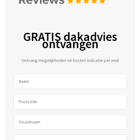
GRATIS dakadvies
ontvangen
Ontvang mogelijkheden en kosten indicatie per mail