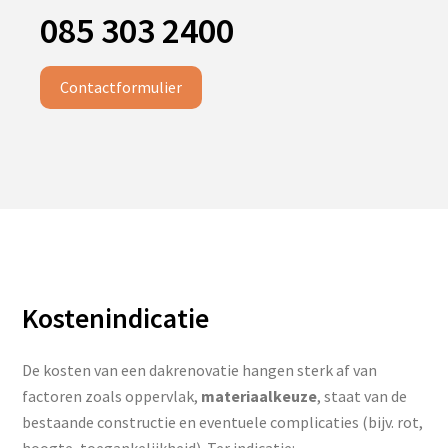
085 303 2400
Contactformulier
Kostenindicatie
De kosten van een dakrenovatie hangen sterk af van
factoren zoals oppervlak,
materiaalkeuze
, staat van de
bestaande constructie en eventuele complicaties (bijv. rot,