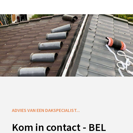
ADVIES VAN EEN DAKSPECIALIST...
Kom in contact - BEL