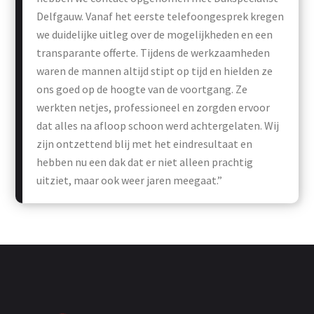
Delfgauw. Vanaf het eerste telefoongesprek kregen
we duidelijke uitleg over de mogelijkheden en een
transparante offerte. Tijdens de werkzaamheden
waren de mannen altijd stipt op tijd en hielden ze
ons goed op de hoogte van de voortgang. Ze
werkten netjes, professioneel en zorgden ervoor
dat alles na afloop schoon werd achtergelaten. Wij
zijn ontzettend blij met het eindresultaat en
hebben nu een dak dat er niet alleen prachtig
uitziet, maar ook weer jaren meegaat.”