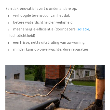
Een dakrenovatie levert u onder andere op:
verhoogde levensduur van het dak
betere waterdichtheid en veiligheid
meer energie-efficiëntie (door betere
isolatie
,
luchtdichtheid)
een frisse, nette uitstraling van uw woning
minder kans op onverwachte, dure reparaties