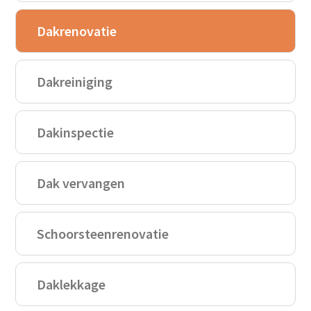
Dakrenovatie
Dakreiniging
Dakinspectie
Dak vervangen
Schoorsteenrenovatie
Daklekkage