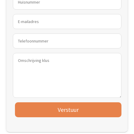
Verstuur