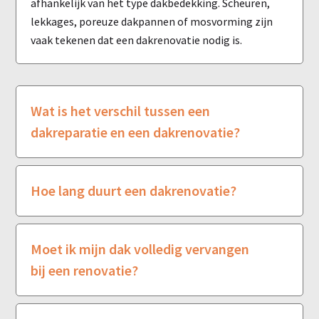
afhankelijk van het type dakbedekking. Scheuren,
lekkages, poreuze dakpannen of mosvorming zijn
vaak tekenen dat een dakrenovatie nodig is.
Wat is het verschil tussen een
dakreparatie en een dakrenovatie?
Hoe lang duurt een dakrenovatie?
Moet ik mijn dak volledig vervangen
bij een renovatie?