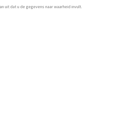
 uit dat u de gegevens naar waarheid invult.