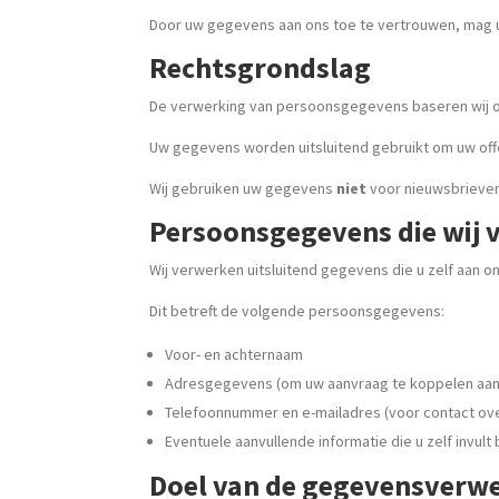
Door uw gegevens aan ons toe te vertrouwen, mag u 
Rechtsgrondslag
De verwerking van persoonsgegevens baseren wij
Uw gegevens worden uitsluitend gebruikt om uw off
Wij gebruiken uw gegevens
niet
voor nieuwsbrieve
Persoonsgegevens die wij 
Wij verwerken uitsluitend gegevens die u zelf aan on
Dit betreft de volgende persoonsgegevens:
Voor- en achternaam
Adresgegevens (om uw aanvraag te koppelen aan 
Telefoonnummer en e-mailadres (voor contact ov
Eventuele aanvullende informatie die u zelf invult 
Doel van de gegevensverw